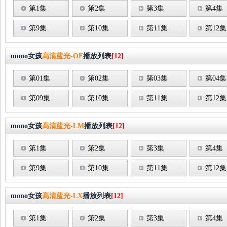
第1集
第2集
第3集
第4集
第9集
第10集
第11集
第12集
mono女孩
高清蓝光-OF
播放列表
[12]
第01集
第02集
第03集
第04集
第09集
第10集
第11集
第12集
mono女孩
高清蓝光-LM
播放列表
[12]
第1集
第2集
第3集
第4集
第9集
第10集
第11集
第12集
mono女孩
高清蓝光-LX
播放列表
[12]
第1集
第2集
第3集
第4集