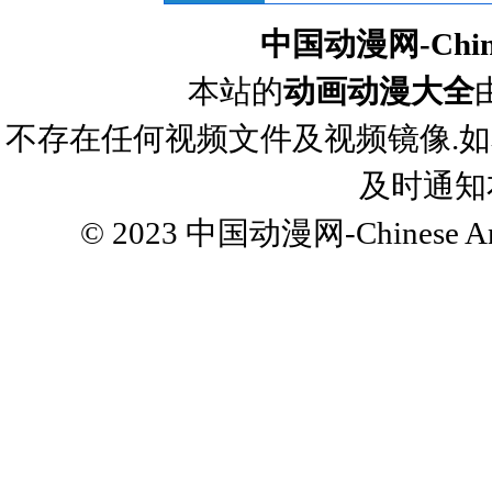
中国动漫网-Chines
本站的
动画动漫大全
不存在任何视频文件及视频镜像.
及时通知
© 2023
中国动漫网-Chinese Ani