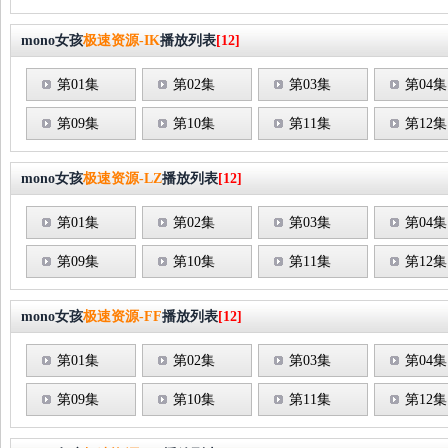
mono女孩
极速资源-IK
播放列表
[12]
第01集
第02集
第03集
第04集
第09集
第10集
第11集
第12集
mono女孩
极速资源-LZ
播放列表
[12]
第01集
第02集
第03集
第04集
第09集
第10集
第11集
第12集
mono女孩
极速资源-FF
播放列表
[12]
第01集
第02集
第03集
第04集
第09集
第10集
第11集
第12集