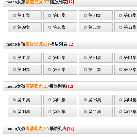
mono女孩
极速资源-YZ
播放列表
[12]
第01集
第02集
第03集
第04集
第09集
第10集
第11集
第12集
mono女孩
极速资源-RY
播放列表
[12]
第01集
第02集
第03集
第04集
第09集
第10集
第11集
第12集
mono女孩
高清蓝光-ZJ
播放列表
[12]
第01集
第02集
第03集
第04集
第09集
第10集
第11集
第12集
mono女孩
高清蓝光-SX
播放列表
[12]