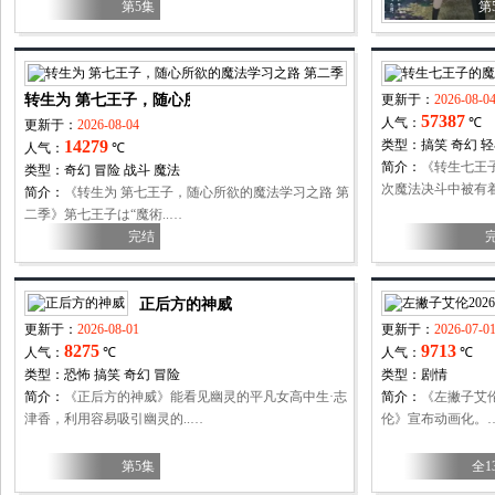
第5集
第
转生为 第七王子，随心所欲的魔法学习之路 第二季
更新于：
2026-08-0
57387
人气：
℃
更新于：
2026-08-04
14279
类型：
搞笑
奇幻
轻
人气：
℃
简介：
《转生七王
类型：
奇幻
冒险
战斗
魔法
次魔法决斗中被有着
简介：
《转生为 第七王子，随心所欲的魔法学习之路 第
二季》第七王子は“魔術..…
完结
正后方的神威
更新于：
2026-08-01
更新于：
2026-07-0
8275
9713
人气：
℃
人气：
℃
类型：
恐怖
搞笑
奇幻
冒险
类型：
剧情
简介：
《正后方的神威》能看见幽灵的平凡女高中生·志
简介：
《左撇子艾伦
津香，利用容易吸引幽灵的..…
伦》宣布动画化。…
第5集
全1