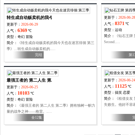
转生成自动贩卖机的我今天也在迷宫徘徊 第三季
更新于：
2026-06-2
8371
人气：
℃
更新于：
2026-06-29
6369
类型：
运动
人气：
℃
简介：
《钻石王牌 第
类型：
奇幻
冒险
Second..…
简介：
《转生成自动贩卖机的我今天也在迷宫徘徊 第三
季》…转生成自动贩卖机的..…
完结
第1
最强王者的 第二人生 第二季
更新于：
2026-06-2
11125
人气：
℃
更新于：
2026-06-25
10103
类型：
搞笑
恋爱
人气：
℃
简介：
《租借女友 
类型：
奇幻
冒险
失败生。他好不容易
简介：
《最强王者的 第二人生 第二季》拥有独树一帜力
量的战争之神——格雷。..…
全12集