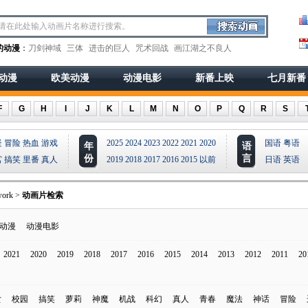
的动漫
：
刀剑神域
三体
进击的巨人
咒术回战
画江湖之不良人
动漫
欧美动漫
动漫电影
新番上映
七月新番
F
G
H
I
J
K
L
M
N
O
P
Q
R
S
疑
冒险
热血
游戏
2025
2024
2023
2022
2021
2020
国语
粤语
年
语
份
言
宫
搞笑
里番
真人
2019
2018
2017
2016
2015
以前
日语
英语
ork
>
动画片检索
动漫
动漫电影
2021
2020
2019
2018
2017
2016
2015
2014
2013
2012
2011
20
女
校园
搞笑
萝莉
神魔
机战
科幻
真人
青春
魔法
神话
冒险