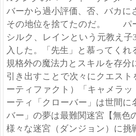
バーから過小評価、否、バカに
その地位を捨てたのだ。 パ
シルク、レインという元教え子
入した。「先生」と慕ってくれ
規格外の魔法力とスキルを存分
引き出すことで次々にクエスト
ーティファクト）「キャメラッ
ーティ「クローバー」は世間
バー」の夢は最難関迷宮【無色
様々な迷宮（ダンジョン）に挑