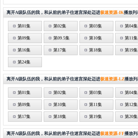
离开A级队伍的我，和从前的弟子往迷宫深处迈进
极速资源-IK
播放列
第01集
第02集
第03集
第04集
第09集
第09.5集
第10集
第11集
第16集
第17集
第18集
第19集
第24集
离开A级队伍的我，和从前的弟子往迷宫深处迈进
极速资源-LZ
播放列
第01集
第02集
第03集
第04集
第09集
第10集
第11集
第12集
第17集
第18集
第19集
第20集
离开A级队伍的我，和从前的弟子往迷宫深处迈进
极速资源-FF
播放列