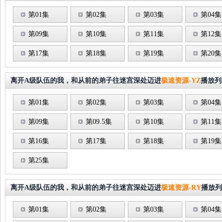
第01集
第02集
第03集
第04集
第09集
第10集
第11集
第12集
第17集
第18集
第19集
第20集
离开A级队伍的我，和从前的弟子往迷宫深处迈进
极速资源-YZ
播放列
第01集
第02集
第03集
第04集
第09集
第09.5集
第10集
第11集
第16集
第17集
第18集
第19集
第25集
离开A级队伍的我，和从前的弟子往迷宫深处迈进
极速资源-RY
播放列
第01集
第02集
第03集
第04集