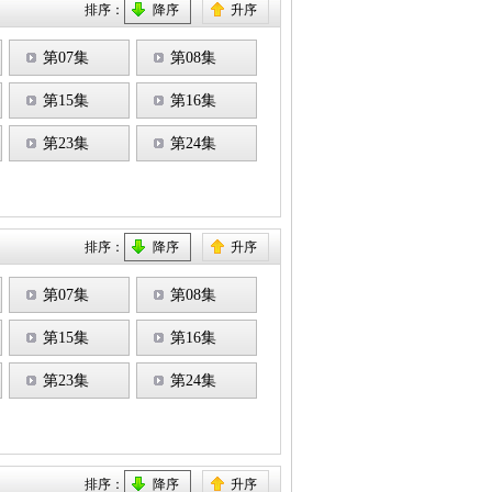
排序：
降序
升序
第07集
第08集
第15集
第16集
第23集
第24集
排序：
降序
升序
第07集
第08集
第15集
第16集
第23集
第24集
排序：
降序
升序