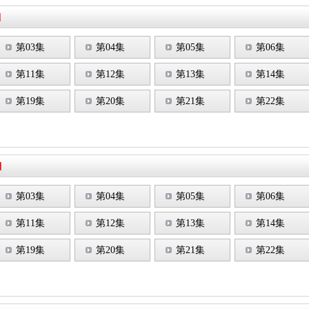
]
第03集
第04集
第05集
第06集
第11集
第12集
第13集
第14集
第19集
第20集
第21集
第22集
]
第03集
第04集
第05集
第06集
第11集
第12集
第13集
第14集
第19集
第20集
第21集
第22集