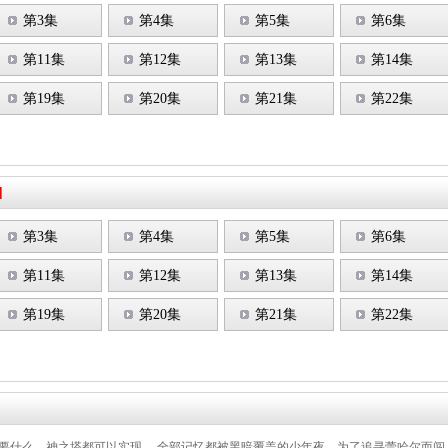
第3集
第4集
第5集
第6集
第11集
第12集
第13集
第14集
第19集
第20集
第21集
第22集
]
第3集
第4集
第5集
第6集
第11集
第12集
第13集
第14集
第19集
第20集
第21集
第22集
想要什么，神之塔都可以实现。 全部记忆都被黑暗覆盖的少年夜，为了追寻蕾哈尔而