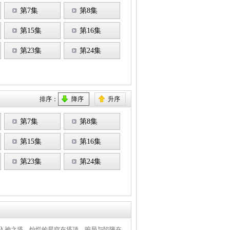
第7集
第8集
第15集
第16集
第23集
第24集
排序：
降序
升序
第7集
第8集
第15集
第16集
第23集
第24集
闯入神之塔，灿烂的星空在塔顶，骗局与陷阱在