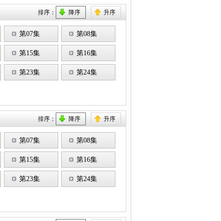
排序：
降序
升序
第07集
第08集
第15集
第16集
第23集
第24集
排序：
降序
升序
第07集
第08集
第15集
第16集
第23集
第24集