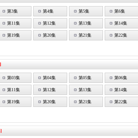
第3集
第4集
第5集
第6集
第11集
第12集
第13集
第14集
第19集
第20集
第21集
第22集
]
第03集
第04集
第05集
第06集
第11集
第12集
第13集
第14集
第19集
第20集
第21集
第22集
]