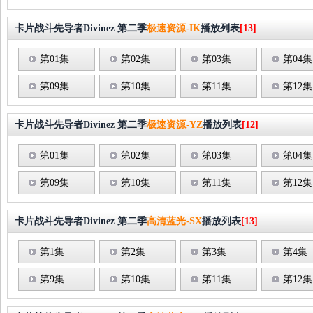
卡片战斗先导者Divinez 第二季
极速资源-IK
播放列表
[13]
第01集
第02集
第03集
第04集
第09集
第10集
第11集
第12集
卡片战斗先导者Divinez 第二季
极速资源-YZ
播放列表
[12]
第01集
第02集
第03集
第04集
第09集
第10集
第11集
第12集
卡片战斗先导者Divinez 第二季
高清蓝光-SX
播放列表
[13]
第1集
第2集
第3集
第4集
第9集
第10集
第11集
第12集