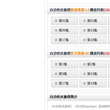
白沙的水族馆
极速资源-LZ
播放列表
[24]
第01集
第02集
第09集
第10集
第17集
第18集
白沙的水族馆
官方资源-BL
播放列表
[24]
第1集
第2集
第9集
第10集
第17集
第18集
白沙的水族馆简介
《白沙的水族馆》《白沙的aquatope》是由