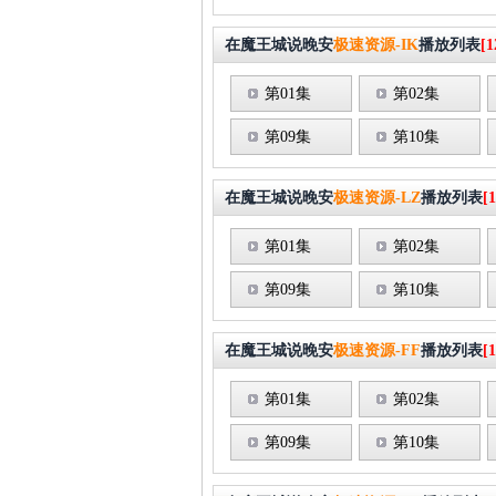
在魔王城说晚安
极速资源-IK
播放列表
[1
第01集
第02集
第09集
第10集
在魔王城说晚安
极速资源-LZ
播放列表
[1
第01集
第02集
第09集
第10集
在魔王城说晚安
极速资源-FF
播放列表
[1
第01集
第02集
第09集
第10集