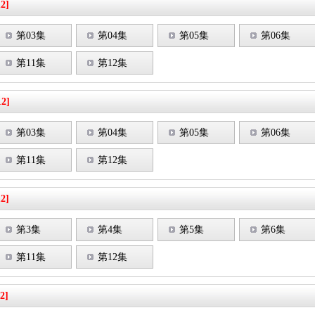
12]
第03集
第04集
第05集
第06集
第11集
第12集
12]
第03集
第04集
第05集
第06集
第11集
第12集
12]
第3集
第4集
第5集
第6集
第11集
第12集
2]