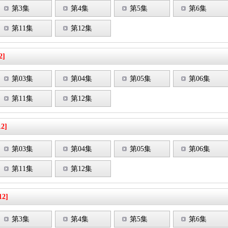
第3集
第4集
第5集
第6集
第11集
第12集
2]
第03集
第04集
第05集
第06集
第11集
第12集
12]
第03集
第04集
第05集
第06集
第11集
第12集
12]
第3集
第4集
第5集
第6集