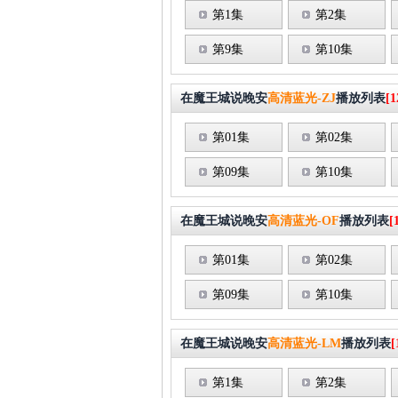
第1集
第2集
第9集
第10集
在魔王城说晚安
高清蓝光-ZJ
播放列表
[1
第01集
第02集
第09集
第10集
在魔王城说晚安
高清蓝光-OF
播放列表
[
第01集
第02集
第09集
第10集
在魔王城说晚安
高清蓝光-LM
播放列表
[
第1集
第2集