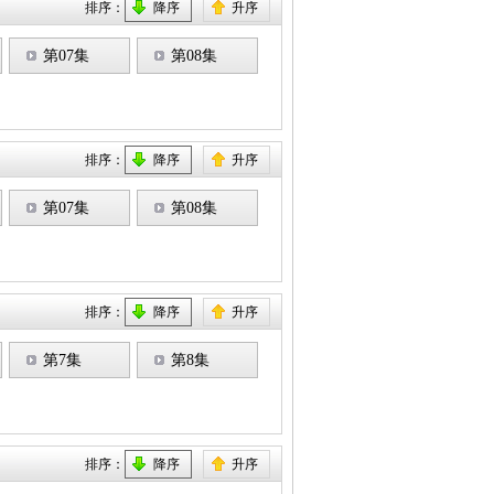
排序：
降序
升序
第07集
第08集
排序：
降序
升序
第07集
第08集
排序：
降序
升序
第7集
第8集
排序：
降序
升序