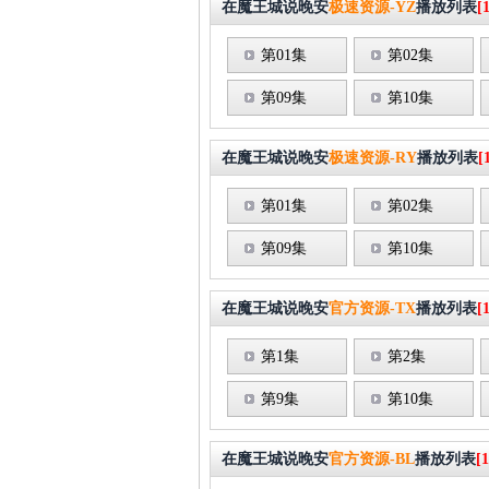
在魔王城说晚安
极速资源-YZ
播放列表
[
第01集
第02集
第09集
第10集
在魔王城说晚安
极速资源-RY
播放列表
[
第01集
第02集
第09集
第10集
在魔王城说晚安
官方资源-TX
播放列表
[
第1集
第2集
第9集
第10集
在魔王城说晚安
官方资源-BL
播放列表
[1