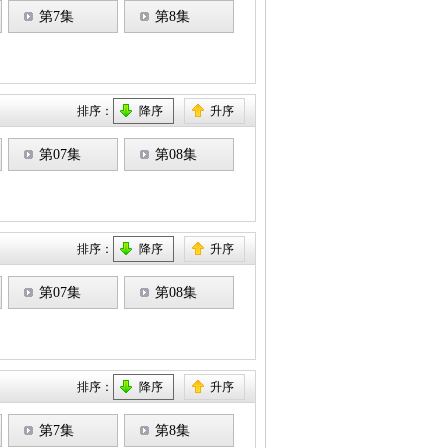
第7集
第8集
排序：
降序
升序
第07集
第08集
排序：
降序
升序
第07集
第08集
排序：
降序
升序
第7集
第8集