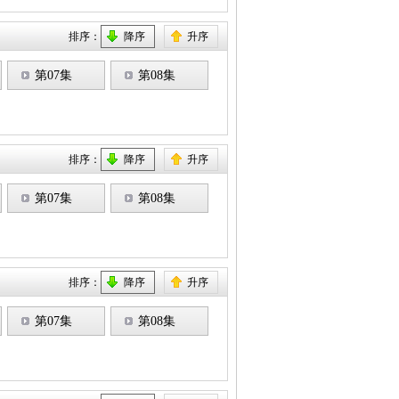
排序：
降序
升序
第07集
第08集
排序：
降序
升序
第07集
第08集
排序：
降序
升序
第07集
第08集