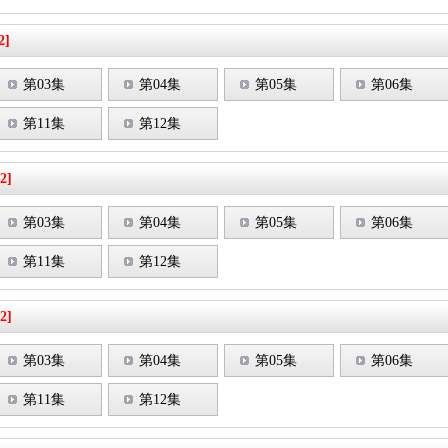
2]
第03集
第04集
第05集
第06集
第11集
第12集
2]
第03集
第04集
第05集
第06集
第11集
第12集
2]
第03集
第04集
第05集
第06集
第11集
第12集