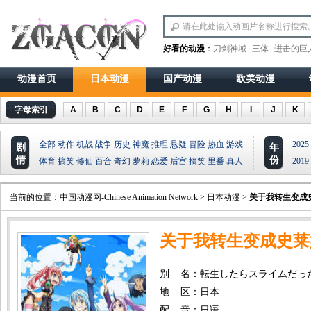
好看的动漫
：
刀剑神域
三体
进击的巨
动漫首页
日本动漫
国产动漫
欧美动漫
字母索引
A
B
C
D
E
F
G
H
I
J
K
全部
动作
机战
战争
历史
神魔
推理
悬疑
冒险
热血
游戏
2025
剧
年
情
份
体育
搞笑
修仙
百合
奇幻
萝莉
恋爱
后宫
搞笑
里番
真人
2019
当前的位置：
中国动漫网-Chinese Animation Network
>
日本动漫
>
关于我转生变成
关于我转生变成史莱
别 名：転生したらスライムだった
地 区：日本
配 音：日语