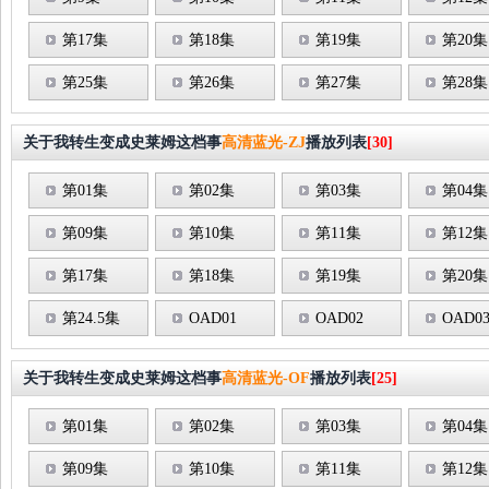
第17集
第18集
第19集
第20集
第25集
第26集
第27集
第28集
关于我转生变成史莱姆这档事
高清蓝光-ZJ
播放列表
[30]
第01集
第02集
第03集
第04集
第09集
第10集
第11集
第12集
第17集
第18集
第19集
第20集
第24.5集
OAD01
OAD02
OAD0
关于我转生变成史莱姆这档事
高清蓝光-OF
播放列表
[25]
第01集
第02集
第03集
第04集
第09集
第10集
第11集
第12集