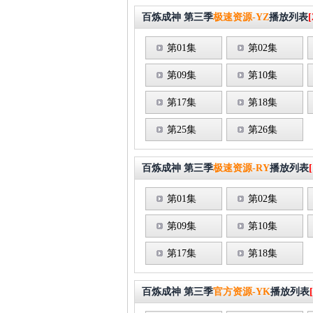
百炼成神 第三季
极速资源-YZ
播放列表
[
第01集
第02集
第09集
第10集
第17集
第18集
第25集
第26集
百炼成神 第三季
极速资源-RY
播放列表
[
第01集
第02集
第09集
第10集
第17集
第18集
百炼成神 第三季
官方资源-YK
播放列表