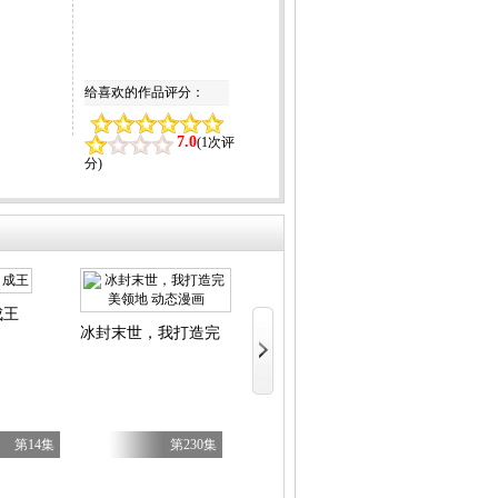
给喜欢的作品评分：
7.0
(
1次评
分
)
成王
冰封末世，我打造完美领地 动态漫画
全民诡异：开局掌握零元购 动态漫画
第14集
第230集
第271集
苏东坡与杭州