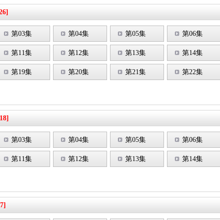
26]
第03集
第04集
第05集
第06集
第11集
第12集
第13集
第14集
第19集
第20集
第21集
第22集
18]
第03集
第04集
第05集
第06集
第11集
第12集
第13集
第14集
[7]