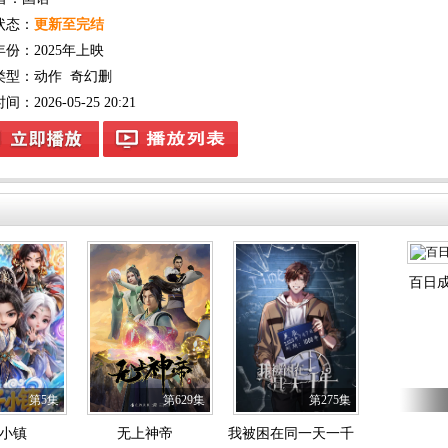
状态：
更新至完结
年份：
2025年上映
类型：
动作
奇幻删
：2026-05-25 20:21
百日
第5集
第629集
第275集
小镇
无上神帝
我被困在同一天一千年 动态漫画