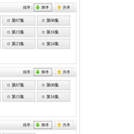
排序：
降序
升序
第07集
第08集
第15集
第16集
第23集
第24集
排序：
降序
升序
第07集
第08集
第15集
第16集
排序：
降序
升序