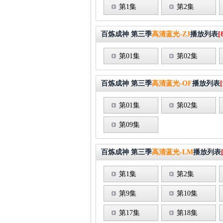
第1集
第2集
百炼成神 第三季
高清蓝光-ZJ
播放列表
[
第01集
第02集
百炼成神 第三季
高清蓝光-OF
播放列表
[
第01集
第02集
第09集
百炼成神 第三季
高清蓝光-LM
播放列表
第1集
第2集
第9集
第10集
第17集
第18集