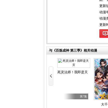
更新
动漫
动漫
更新时间
与《百炼成神 第三季》相关动漫
死灵法师！我即是天灾
第4集
第281集
第7集
啊？ 第六季
完美世界
大千