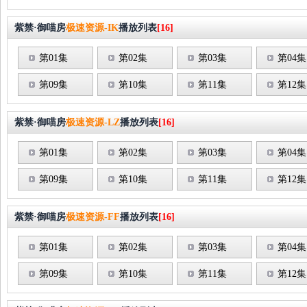
紫禁·御喵房
极速资源-IK
播放列表
[16]
第01集
第02集
第03集
第04集
第09集
第10集
第11集
第12集
紫禁·御喵房
极速资源-LZ
播放列表
[16]
第01集
第02集
第03集
第04集
第09集
第10集
第11集
第12集
紫禁·御喵房
极速资源-FF
播放列表
[16]
第01集
第02集
第03集
第04集
第09集
第10集
第11集
第12集