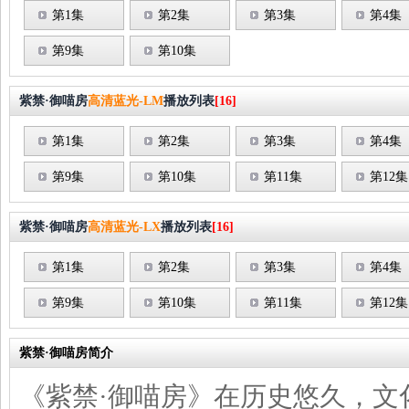
第1集
第2集
第3集
第4集
第9集
第10集
紫禁·御喵房
高清蓝光-LM
播放列表
[16]
第1集
第2集
第3集
第4集
第9集
第10集
第11集
第12集
紫禁·御喵房
高清蓝光-LX
播放列表
[16]
第1集
第2集
第3集
第4集
第9集
第10集
第11集
第12集
紫禁·御喵房简介
《紫禁·御喵房》在历史悠久，文