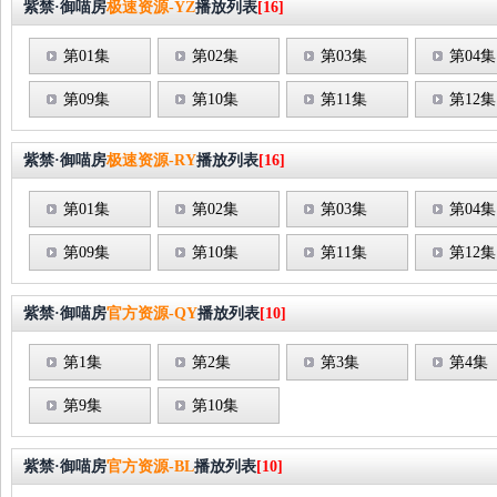
紫禁·御喵房
极速资源-YZ
播放列表
[16]
第01集
第02集
第03集
第04集
第09集
第10集
第11集
第12集
紫禁·御喵房
极速资源-RY
播放列表
[16]
第01集
第02集
第03集
第04集
第09集
第10集
第11集
第12集
紫禁·御喵房
官方资源-QY
播放列表
[10]
第1集
第2集
第3集
第4集
第9集
第10集
紫禁·御喵房
官方资源-BL
播放列表
[10]