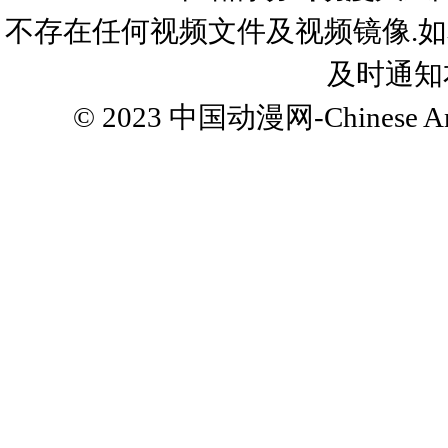
不存在任何视频文件及视频镜像.
及时通知
© 2023
中国动漫网-Chinese Ani