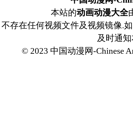
本站的
动画动漫大全
不存在任何视频文件及视频镜像.
及时通知
© 2023
中国动漫网-Chinese Ani