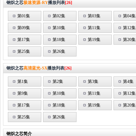
钢炽之芯
极速资源-RY
播放列表
[26]
第01集
第02集
第03集
第04集
第09集
第10集
第11集
第12集
第17集
第18集
第19集
第20集
第25集
第26集
钢炽之芯
高清蓝光-SX
播放列表
[26]
第1集
第2集
第3集
第4集
第9集
第10集
第11集
第12集
第17集
第18集
第19集
第20集
第25集
第26集
钢炽之芯简介