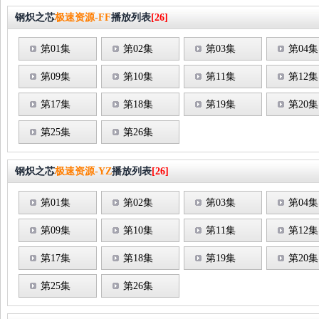
钢炽之芯
极速资源-FF
播放列表
[26]
第01集
第02集
第03集
第04集
第09集
第10集
第11集
第12集
第17集
第18集
第19集
第20集
第25集
第26集
钢炽之芯
极速资源-YZ
播放列表
[26]
第01集
第02集
第03集
第04集
第09集
第10集
第11集
第12集
第17集
第18集
第19集
第20集
第25集
第26集