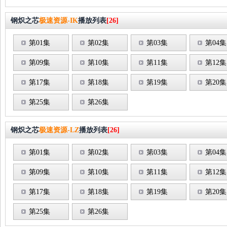
钢炽之芯
极速资源-IK
播放列表
[26]
第01集
第02集
第03集
第04集
第09集
第10集
第11集
第12集
第17集
第18集
第19集
第20集
第25集
第26集
钢炽之芯
极速资源-LZ
播放列表
[26]
第01集
第02集
第03集
第04集
第09集
第10集
第11集
第12集
第17集
第18集
第19集
第20集
第25集
第26集