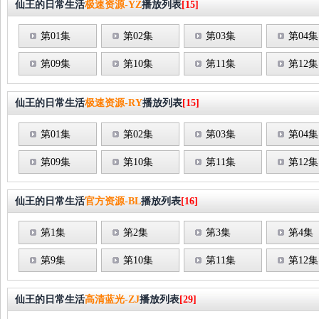
仙王的日常生活
极速资源-YZ
播放列表
[15]
第01集
第02集
第03集
第04集
第09集
第10集
第11集
第12集
仙王的日常生活
极速资源-RY
播放列表
[15]
第01集
第02集
第03集
第04集
第09集
第10集
第11集
第12集
仙王的日常生活
官方资源-BL
播放列表
[16]
第1集
第2集
第3集
第4集
第9集
第10集
第11集
第12集
仙王的日常生活
高清蓝光-ZJ
播放列表
[29]