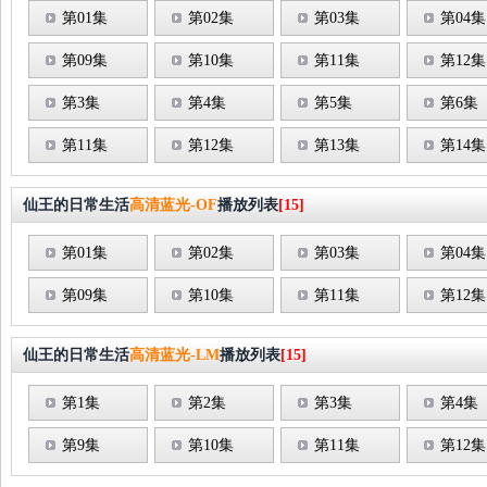
第01集
第02集
第03集
第04集
第09集
第10集
第11集
第12集
第3集
第4集
第5集
第6集
第11集
第12集
第13集
第14集
仙王的日常生活
高清蓝光-OF
播放列表
[15]
第01集
第02集
第03集
第04集
第09集
第10集
第11集
第12集
仙王的日常生活
高清蓝光-LM
播放列表
[15]
第1集
第2集
第3集
第4集
第9集
第10集
第11集
第12集