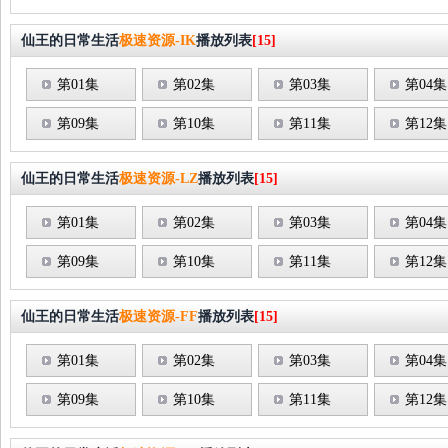
仙王的日常生活
极速资源-IK
播放列表
[15]
第01集
第02集
第03集
第04集
第09集
第10集
第11集
第12集
仙王的日常生活
极速资源-LZ
播放列表
[15]
第01集
第02集
第03集
第04集
第09集
第10集
第11集
第12集
仙王的日常生活
极速资源-FF
播放列表
[15]
第01集
第02集
第03集
第04集
第09集
第10集
第11集
第12集