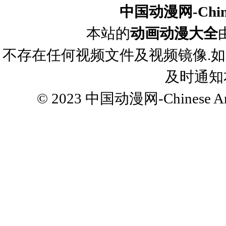
中国动漫网-Chines
本站的
动画动漫大全
不存在任何视频文件及视频镜像.
及时通知
© 2023
中国动漫网-Chinese Ani